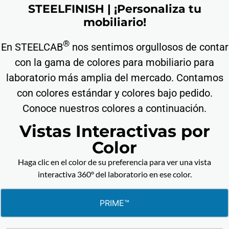
STEELFINISH
| ¡Personaliza tu
mobiliario!
®
En STEELCAB
nos sentimos orgullosos de contar
con la gama de colores para mobiliario para
laboratorio más amplia del mercado. Contamos
con colores estándar y colores bajo pedido.
Conoce nuestros colores a continuación.
Vistas Interactivas por
Color
Haga clic en el color de su preferencia para ver una vista
interactiva 360° del laboratorio en ese color.
PRIME™