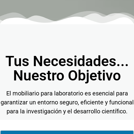
Tus Necesidades...
Nuestro Objetivo
El mobiliario para laboratorio es esencial para
garantizar un entorno seguro, eficiente y funcional
para la investigación y el desarrollo científico.