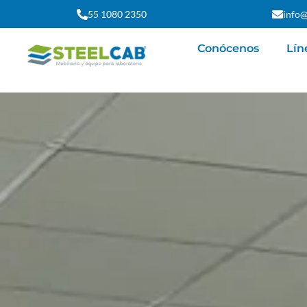
55 1080 2350
info@
Conócenos
Lín