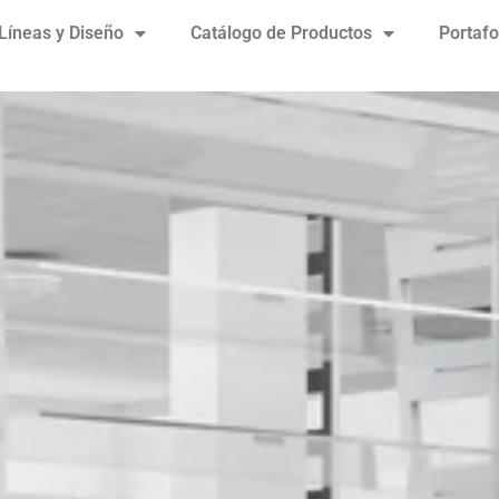
Líneas y Diseño
Catálogo de Productos
Portafo