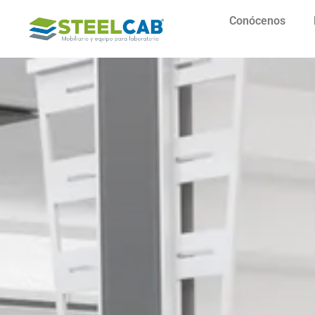
Conócenos